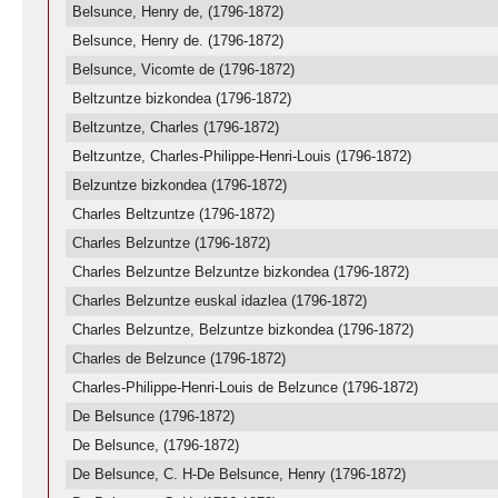
Belsunce, Henry de, (1796-1872)
Belsunce, Henry de. (1796-1872)
Belsunce, Vicomte de (1796-1872)
Beltzuntze bizkondea (1796-1872)
Beltzuntze, Charles (1796-1872)
Beltzuntze, Charles-Philippe-Henri-Louis (1796-1872)
Belzuntze bizkondea (1796-1872)
Charles Beltzuntze (1796-1872)
Charles Belzuntze (1796-1872)
Charles Belzuntze Belzuntze bizkondea (1796-1872)
Charles Belzuntze euskal idazlea (1796-1872)
Charles Belzuntze, Belzuntze bizkondea (1796-1872)
Charles de Belzunce (1796-1872)
Charles-Philippe-Henri-Louis de Belzunce (1796-1872)
De Belsunce (1796-1872)
De Belsunce, (1796-1872)
De Belsunce, C. H-De Belsunce, Henry (1796-1872)