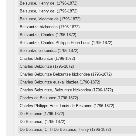
Belsunce, Henry de, (1796-1872)
Belsunce, Henry de. (1796-1872)
Belsunce, Vicomte de (1796-1872)
Beltzuntze bizkondea (1796-1872)
Beltzuntze, Charles (1796-1872)
Beltzuntze, Charles-Philippe-Henri-Louis (1796-1872)
Belzuntze bizkondea (1796-1872)
Charles Beltzuntze (1796-1872)
Charles Belzuntze (1796-1872)
Charles Belzuntze Belzuntze bizkondea (1796-1872)
Charles Belzuntze euskal idazlea (1796-1872)
Charles Belzuntze, Belzuntze bizkondea (1796-1872)
Charles de Belzunce (1796-1872)
Charles-Philippe-Henri-Louis de Belzunce (1796-1872)
De Belsunce (1796-1872)
De Belsunce, (1796-1872)
De Belsunce, C. H-De Belsunce, Henry (1796-1872)