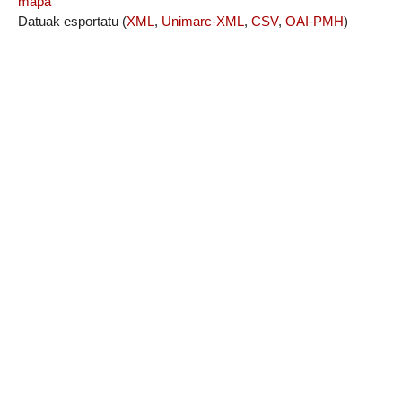
mapa
Datuak esportatu (
XML
,
Unimarc-XML
,
CSV
,
OAI-PMH
)