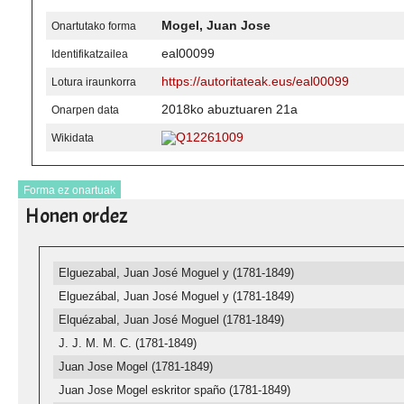
Mogel, Juan Jose
Onartutako forma
eal00099
Identifikatzailea
https://autoritateak.eus/eal00099
Lotura iraunkorra
2018ko abuztuaren 21a
Onarpen data
Q12261009
Wikidata
Forma ez onartuak
Honen ordez
Elguezabal, Juan José Moguel y (1781-1849)
Elguezábal, Juan José Moguel y (1781-1849)
Elquézabal, Juan José Moguel (1781-1849)
J. J. M. M. C. (1781-1849)
Juan Jose Mogel (1781-1849)
Juan Jose Mogel eskritor spaño (1781-1849)