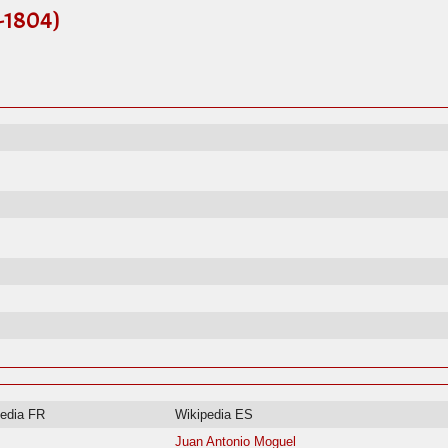
-1804)
pedia FR
Wikipedia ES
Juan Antonio Moguel