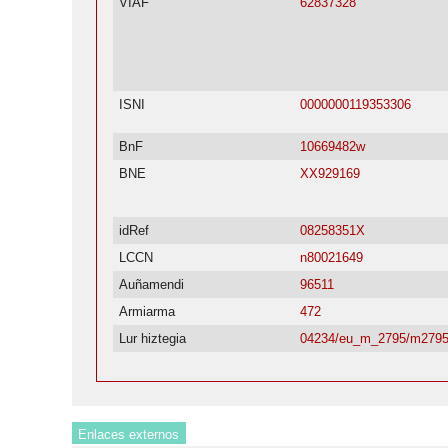
VIAF
62837328
ISNI
0000000119353306
BnF
10669482w
BNE
XX929169
idRef
08258351X
LCCN
n80021649
Auñamendi
96511
Armiarma
472
Lur hiztegia
04234/eu_m_2795/m279
Enlaces externos