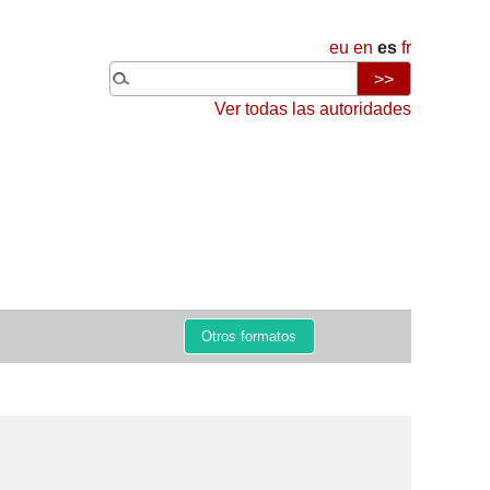
eu
en
es
fr
Ver todas las autoridades
Otros formatos