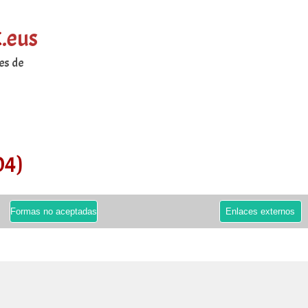
k
.eus
es de
04)
Formas no aceptadas
Enlaces externos