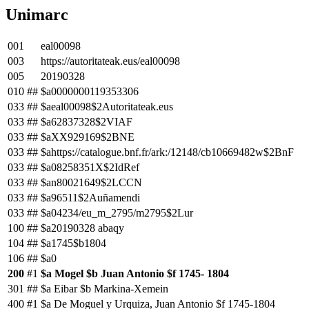
Unimarc
001
eal00098
003
https://autoritateak.eus/eal00098
005
20190328
010
##
$a0000000119353306
033
##
$aeal00098$2Autoritateak.eus
033
##
$a62837328$2VIAF
033
##
$aXX929169$2BNE
033
##
$ahttps://catalogue.bnf.fr/ark:/12148/cb10669482w$2BnF
033
##
$a08258351X$2IdRef
033
##
$an80021649$2LCCN
033
##
$a96511$2Auñamendi
033
##
$a04234/eu_m_2795/m2795$2Lur
100
##
$a20190328 abaqy
104
##
$a1745$b1804
106
##
$a0
200
#1
$a Mogel $b Juan Antonio $f 1745- 1804
301
##
$a Eibar $b Markina-Xemein
400
#1
$a De Moguel y Urquiza, Juan Antonio $f 1745-1804