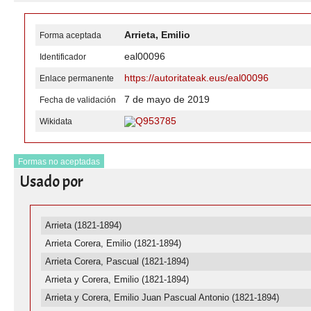
Arrieta, Emilio
Forma aceptada
eal00096
Identificador
https://autoritateak.eus/eal00096
Enlace permanente
7 de mayo de 2019
Fecha de validación
Q953785
Wikidata
Formas no aceptadas
Usado por
Arrieta (1821-1894)
Arrieta Corera, Emilio (1821-1894)
Arrieta Corera, Pascual (1821-1894)
Arrieta y Corera, Emilio (1821-1894)
Arrieta y Corera, Emilio Juan Pascual Antonio (1821-1894)