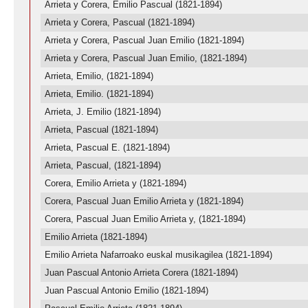
Arrieta y Corera, Emilio Pascual (1821-1894)
Arrieta y Corera, Pascual (1821-1894)
Arrieta y Corera, Pascual Juan Emilio (1821-1894)
Arrieta y Corera, Pascual Juan Emilio, (1821-1894)
Arrieta, Emilio, (1821-1894)
Arrieta, Emilio. (1821-1894)
Arrieta, J. Emilio (1821-1894)
Arrieta, Pascual (1821-1894)
Arrieta, Pascual E. (1821-1894)
Arrieta, Pascual, (1821-1894)
Corera, Emilio Arrieta y (1821-1894)
Corera, Pascual Juan Emilio Arrieta y (1821-1894)
Corera, Pascual Juan Emilio Arrieta y, (1821-1894)
Emilio Arrieta (1821-1894)
Emilio Arrieta Nafarroako euskal musikagilea (1821-1894)
Juan Pascual Antonio Arrieta Corera (1821-1894)
Juan Pascual Antonio Emilio (1821-1894)