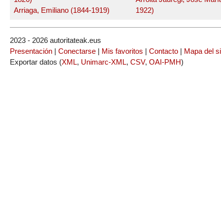
Arriaga, Emiliano (1844-1919)
1922)
2023 - 2026 autoritateak.eus
Presentación
|
Conectarse
|
Mis favoritos
|
Contacto
|
Mapa del si
Exportar datos (
XML
,
Unimarc-XML
,
CSV
,
OAI-PMH
)