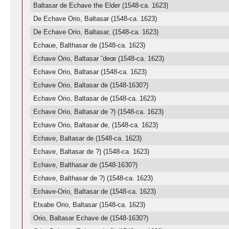
Baltasar de Echave the Elder (1548-ca. 1623)
De Echave Orio, Baltasar (1548-ca. 1623)
De Echave Orio, Baltasar, (1548-ca. 1623)
Echaue, Balthasar de (1548-ca. 1623)
Echave Orio, Baltasar ˜deœ (1548-ca. 1623)
Echave Orio, Baltasar (1548-ca. 1623)
Echave Orio, Baltasar de (1548-1630?)
Echave Orio, Baltasar de (1548-ca. 1623)
Echave Orio, Baltasar de ?) (1548-ca. 1623)
Echave Orio, Baltasar de, (1548-ca. 1623)
Echave, Baltasar de (1548-ca. 1623)
Echave, Baltasar de ?) (1548-ca. 1623)
Echave, Balthasar de (1548-1630?)
Echave, Balthasar de ?) (1548-ca. 1623)
Echave-Orio, Baltasar de (1548-ca. 1623)
Etxabe Orio, Baltasar (1548-ca. 1623)
Orio, Baltasar Echave de (1548-1630?)