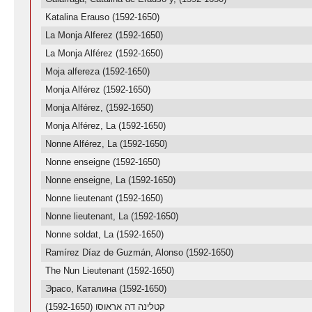
Katalina Erauso (1592-1650)
La Monja Alferez (1592-1650)
La Monja Alférez (1592-1650)
Moja alfereza (1592-1650)
Monja Alférez (1592-1650)
Monja Alférez, (1592-1650)
Monja Alférez, La (1592-1650)
Nonne Alférez, La (1592-1650)
Nonne enseigne (1592-1650)
Nonne enseigne, La (1592-1650)
Nonne lieutenant (1592-1650)
Nonne lieutenant, La (1592-1650)
Nonne soldat, La (1592-1650)
Ramírez Díaz de Guzmán, Alonso (1592-1650)
The Nun Lieutenant (1592-1650)
Эрасо, Каталина (1592-1650)
קטלינה דה אראוסו (1592-1650)