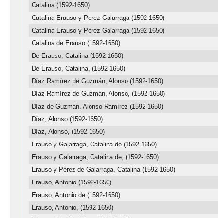
Catalina (1592-1650)
Catalina Erauso y Perez Galarraga (1592-1650)
Catalina Erauso y Pérez Galarraga (1592-1650)
Catalina de Erauso (1592-1650)
De Erauso, Catalina (1592-1650)
De Erauso, Catalina, (1592-1650)
Díaz Ramírez de Guzmán, Alonso (1592-1650)
Díaz Ramírez de Guzmán, Alonso, (1592-1650)
Díaz de Guzmán, Alonso Ramírez (1592-1650)
Díaz, Alonso (1592-1650)
Díaz, Alonso, (1592-1650)
Erauso y Galarraga, Catalina de (1592-1650)
Erauso y Galarraga, Catalina de, (1592-1650)
Erauso y Pérez de Galarraga, Catalina (1592-1650)
Erauso, Antonio (1592-1650)
Erauso, Antonio de (1592-1650)
Erauso, Antonio, (1592-1650)