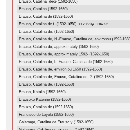
Erauso, Catalina ˜deœ (1592-1650)
Erauso, Catalina (1592-1650)
Erauso, Catalina de (1592-1650)
Erauso, Catalina de f.-אראוסו, קטלינה דה (1592-1650)
Erauso, Catalina de, (1592-1650)
Erauso, Catalina de, N.-Erauso, Catalina de, environou (1592-165
Erauso, Catalina de, approximately (1592-1650)
Erauso, Catalina de, approximately 1592- (1592-1650)
Erauso, Catalina de, b.-Erauso, Catalina de (1592-1650)
Erauso, Catalina de, environ ou 1650 (1592-1650)
Erauso, Catalina de,-Erauso, Catalina de, ?- (1592-1650)
Erauso, Catalina de. (1592-1650)
Erauso, Katalin (1592-1650)
Erausoko Kateriñe (1592-1650)
Erauzo, Catalina de (1592-1650)
Francisco de Loyola (1592-1650)
Galarraga, Catalina de Erauso y (1592-1650)
Galarraga, Catalina de Erauso y, (1592-1650)