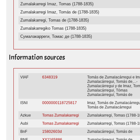
Zumalakarregi Imaz, Tomas (1788-1835)
Zumalakarregi Imaz, Tomás de (1788-1835)
Zumalakarregi, Tomas de (1788-1835)
Zumalakarregiko Tomas (1788-1835)
Сумалакарреги, Томас де (1788-1835)
Information sources
VIAF
6348319
Tomás de Zumalacárregui e Im
Zumalacárregui, Tomás de,...-
Zumalacárregui y de Imaz, To
Zumalacárregui, Tómas
Zumalacárreguí, Tomás de
ISNI
0000000118725817
Imaz, Tomás de Zumalacárregu
Tomás de Zumalacárregui
Azkue
Tomas Zumalakarregi
Zumalakarregi, Tomas (1788-1
Aubi
Tomas Zumalakarregi
Zumalakarregi, Tomas (1788-1
BnF
15802603d
Zumalacárreguí, Tomás de
BNE
XX1165886
Zumalacárregui, Tomás de