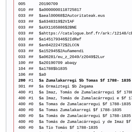
005
20190709
010
##
$a0000000118725817
033
##
$aeal00068$2Autoritateak.eus
033
##
$a6348319$2VIAF
033
##
$aXX1165886$2BNE
033
##
$ahttps://catalogue.bnf.fr/ark:/12148/c
033
##
$a145179346$2IdRef
033
##
$an84222472$2LCCN
033
##
$a152945$2Auñamendi
033
##
$a06281/eu_z_2049/z2049$2Lur
100
##
$a20190709 abaqy
104
##
$a1788$b1835
106
##
$a0
200
#1
$a Zumalakarregi $b Tomas $f 1788- 1835
301
##
$a Ormaiztegi $b Zegama
400
#1
$a Imaz, Tomás de Zumalacárregui $f 178
400
#1
$a Imaz, Tomás de Zumalacárregui e $f 1
400
#0
$a Tomas de Zumalacarregui $f 1788-1835
400
#0
$a Tomas Zumalakarregi $f 1788-1835
400
#0
$a Tomás de Zumalacárregui $f 1788-1835
400
#0
$a Tomás de Zumalacárregui y de Imaz $f
400
#0
$a Tío Tomás $f 1788-1835