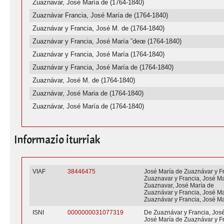
Zuaznavar, José María de (1764-1840)
Zuaznávar Francia, José María de (1764-1840)
Zuaznávar y Francia, José M. de (1764-1840)
Zuaznávar y Francia, José María ˜deœ (1764-1840)
Zuaznávar y Francia, José María (1764-1840)
Zuaznávar y Francia, José María de (1764-1840)
Zuaznávar, José M. de (1764-1840)
Zuaznávar, José Maria de (1764-1840)
Zuaznávar, José María de (1764-1840)
Informazio iturriak
VIAF
38446475
José María de Zuaznávar y F
Zuaznavar y Francia, José Ma
Zuaznavar, José María de
Zuaznávar y Francia, José Ma
Zuaznávar y Francia, José M
ISNI
0000000031077319
De Zuaznávar y Francia, Jos
José María de Zuaznávar y F