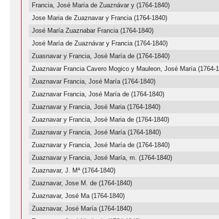
Francia, José María de Zuaznávar y (1764-1840)
Jose Maria de Zuaznavar y Francia (1764-1840)
José María Zuaznabar Francia (1764-1840)
José María de Zuaznávar y Francia (1764-1840)
Zuasnavar y Francia, José María de (1764-1840)
Zuaznavar Francia Cavero Mogico y Mauleon, José María (1764-1
Zuaznavar Francia, José María (1764-1840)
Zuaznavar Francia, José María de (1764-1840)
Zuaznavar y Francia, José Maria (1764-1840)
Zuaznavar y Francia, José Maria de (1764-1840)
Zuaznavar y Francia, José María (1764-1840)
Zuaznavar y Francia, José María de (1764-1840)
Zuaznavar y Francia, José María, m. (1764-1840)
Zuaznavar, J. Mª (1764-1840)
Zuaznavar, Jose M. de (1764-1840)
Zuaznavar, José Ma (1764-1840)
Zuaznavar, José María (1764-1840)