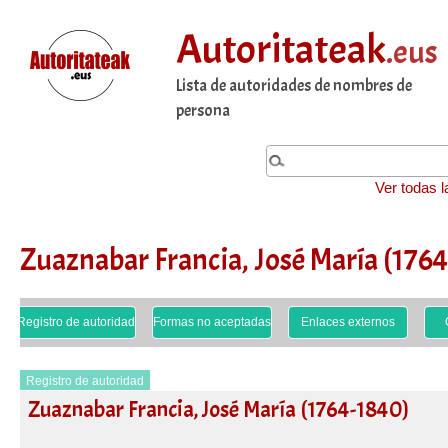
Autoritateak
.eus
Lista de autoridades de nombres de
persona
Ver todas l
Zuaznabar Francia, José María (176
Registro de autoridad
Formas no aceptadas
Enlaces externos
Registro de autoridad
Zuaznabar Francia, José María (1764-1840)