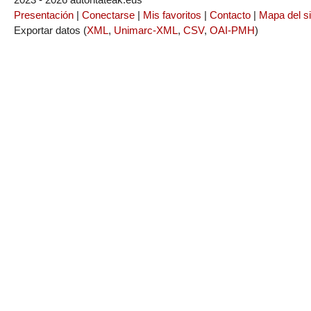
Presentación
|
Conectarse
|
Mis favoritos
|
Contacto
|
Mapa del si
Exportar datos (
XML
,
Unimarc-XML
,
CSV
,
OAI-PMH
)