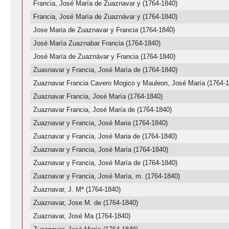
Francia, José María de Zuaznavar y (1764-1840)
Francia, José María de Zuaznávar y (1764-1840)
Jose Maria de Zuaznavar y Francia (1764-1840)
José María Zuaznabar Francia (1764-1840)
José María de Zuaznávar y Francia (1764-1840)
Zuasnavar y Francia, José María de (1764-1840)
Zuaznavar Francia Cavero Mogico y Mauleon, José María (1764-1
Zuaznavar Francia, José María (1764-1840)
Zuaznavar Francia, José María de (1764-1840)
Zuaznavar y Francia, José Maria (1764-1840)
Zuaznavar y Francia, José Maria de (1764-1840)
Zuaznavar y Francia, José María (1764-1840)
Zuaznavar y Francia, José María de (1764-1840)
Zuaznavar y Francia, José María, m. (1764-1840)
Zuaznavar, J. Mª (1764-1840)
Zuaznavar, Jose M. de (1764-1840)
Zuaznavar, José Ma (1764-1840)