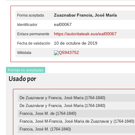
Zuaznabar Francia, José María
Forma aceptada
eal00067
Identificador
https://autoritateak.eus/eal00067
Enlace permanente
10 de octubre de 2019
Fecha de validación
Q5943752
Wikidata
Formas no aceptadas
Usado por
De Zuaznavar y Francia, José María (1764-1840)
De Zuaznávar y Francia, José María (1764-1840)
Francia, Jose M. de (1764-1840)
Francia, José M-Francia, José María de Zuaznavar y (1764-1840)
Francia, José M. (1764-1840)