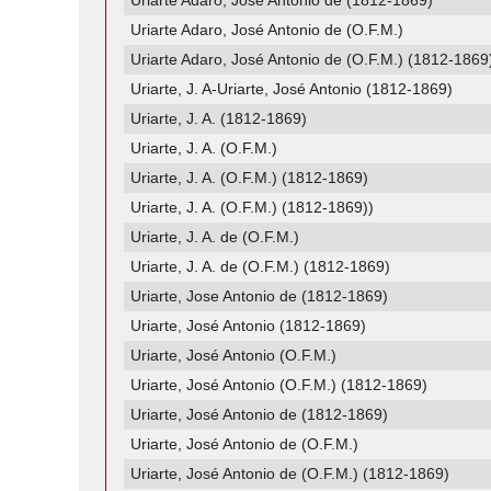
Uriarte Adaro, José Antonio de (1812-1869)
Uriarte Adaro, José Antonio de (O.F.M.)
Uriarte Adaro, José Antonio de (O.F.M.) (1812-1869
Uriarte, J. A-Uriarte, José Antonio (1812-1869)
Uriarte, J. A. (1812-1869)
Uriarte, J. A. (O.F.M.)
Uriarte, J. A. (O.F.M.) (1812-1869)
Uriarte, J. A. (O.F.M.) (1812-1869))
Uriarte, J. A. de (O.F.M.)
Uriarte, J. A. de (O.F.M.) (1812-1869)
Uriarte, Jose Antonio de (1812-1869)
Uriarte, José Antonio (1812-1869)
Uriarte, José Antonio (O.F.M.)
Uriarte, José Antonio (O.F.M.) (1812-1869)
Uriarte, José Antonio de (1812-1869)
Uriarte, José Antonio de (O.F.M.)
Uriarte, José Antonio de (O.F.M.) (1812-1869)