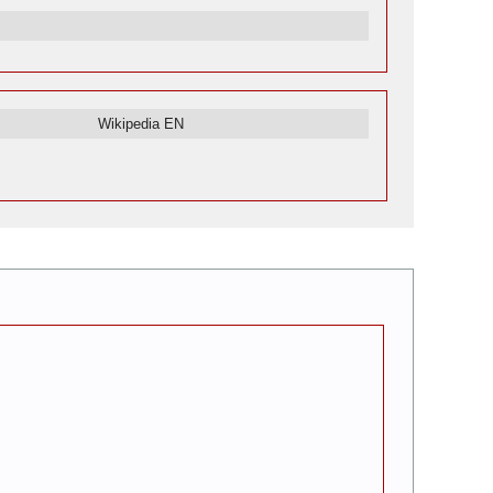
Wikipedia EN