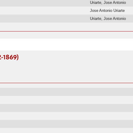
Uriarte, Jose Antonio
Jose Antonio Uriarte
Uriarte, Jose Antonio
2-1869)