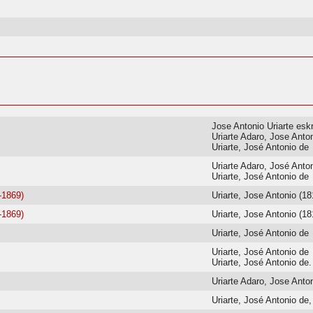
Jose Antonio Uriarte esk
Uriarte Adaro, Jose Anto
Uriarte, José Antonio de
Uriarte Adaro, José Anto
Uriarte, José Antonio de
-1869)
Uriarte, Jose Antonio (1
-1869)
Uriarte, Jose Antonio (1
Uriarte, José Antonio de
Uriarte, José Antonio de
Uriarte, José Antonio de.
Uriarte Adaro, Jose Anto
Uriarte, José Antonio de,