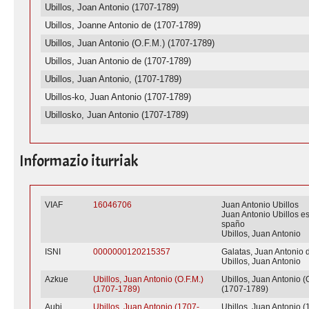
Ubillos, Joan Antonio (1707-1789)
Ubillos, Joanne Antonio de (1707-1789)
Ubillos, Juan Antonio (O.F.M.) (1707-1789)
Ubillos, Juan Antonio de (1707-1789)
Ubillos, Juan Antonio, (1707-1789)
Ubillos-ko, Juan Antonio (1707-1789)
Ubillosko, Juan Antonio (1707-1789)
Informazio iturriak
VIAF
16046706
Juan Antonio Ubillos
Juan Antonio Ubillos es
spaño
Ubillos, Juan Antonio
ISNI
0000000120215357
Galatas, Juan Antonio 
Ubillos, Juan Antonio
Azkue
Ubillos, Juan Antonio (O.F.M.)
Ubillos, Juan Antonio (
(1707-1789)
(1707-1789)
Aubi
Ubillos, Juan Antonio (1707-
Ubillos, Juan Antonio (