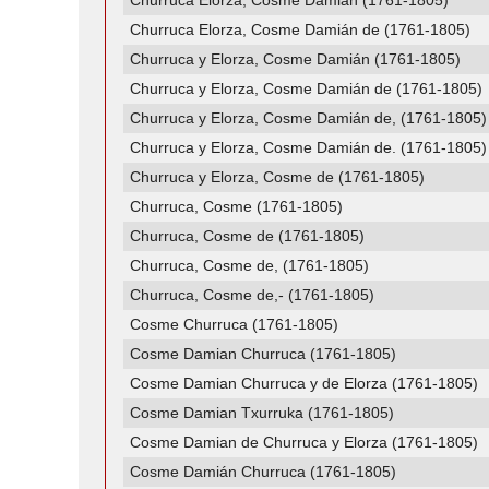
Churruca Elorza, Cosme Damián (1761-1805)
Churruca Elorza, Cosme Damián de (1761-1805)
Churruca y Elorza, Cosme Damián (1761-1805)
Churruca y Elorza, Cosme Damián de (1761-1805)
Churruca y Elorza, Cosme Damián de, (1761-1805)
Churruca y Elorza, Cosme Damián de. (1761-1805)
Churruca y Elorza, Cosme de (1761-1805)
Churruca, Cosme (1761-1805)
Churruca, Cosme de (1761-1805)
Churruca, Cosme de, (1761-1805)
Churruca, Cosme de,- (1761-1805)
Cosme Churruca (1761-1805)
Cosme Damian Churruca (1761-1805)
Cosme Damian Churruca y de Elorza (1761-1805)
Cosme Damian Txurruka (1761-1805)
Cosme Damian de Churruca y Elorza (1761-1805)
Cosme Damián Churruca (1761-1805)