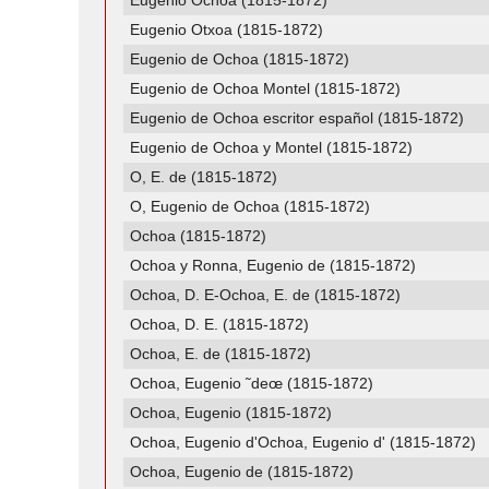
Eugenio Ochoa (1815-1872)
Eugenio Otxoa (1815-1872)
Eugenio de Ochoa (1815-1872)
Eugenio de Ochoa Montel (1815-1872)
Eugenio de Ochoa escritor español (1815-1872)
Eugenio de Ochoa y Montel (1815-1872)
O, E. de (1815-1872)
O, Eugenio de Ochoa (1815-1872)
Ochoa (1815-1872)
Ochoa y Ronna, Eugenio de (1815-1872)
Ochoa, D. E-Ochoa, E. de (1815-1872)
Ochoa, D. E. (1815-1872)
Ochoa, E. de (1815-1872)
Ochoa, Eugenio ˜deœ (1815-1872)
Ochoa, Eugenio (1815-1872)
Ochoa, Eugenio d'Ochoa, Eugenio d' (1815-1872)
Ochoa, Eugenio de (1815-1872)