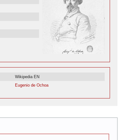
Wikipedia EN
Eugenio de Ochoa