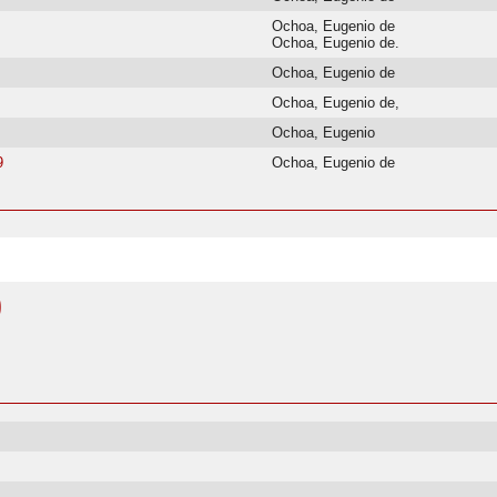
Ochoa, Eugenio de
Ochoa, Eugenio de.
Ochoa, Eugenio de
Ochoa, Eugenio de,
Ochoa, Eugenio
9
Ochoa, Eugenio de
)