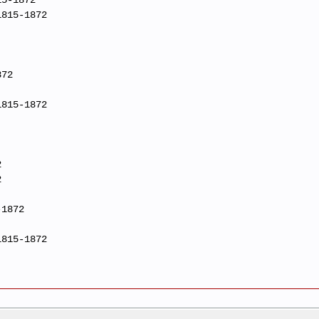
1815-1872
872
1815-1872
2
2
-1872
1815-1872