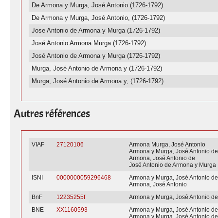
De Armona y Murga, José Antonio (1726-1792)
De Armona y Murga, José Antonio, (1726-1792)
Jose Antonio de Armona y Murga (1726-1792)
José Antonio Armona Murga (1726-1792)
José Antonio de Armona y Murga (1726-1792)
Murga, José Antonio de Armona y (1726-1792)
Murga, José Antonio de Armona y, (1726-1792)
Autres références
VIAF
27120106
Armona Murga, José Antonio
Armona y Murga, José Antonio d
Armona, José Antonio de
José Antonio de Armona y Murga
ISNI
0000000059296468
Armona y Murga, José Antonio d
Armona, José Antonio
BnF
12235255f
Armona y Murga, José Antonio d
BNE
XX1160593
Armona y Murga, José Antonio d
Armona y Murga, José Antonio de