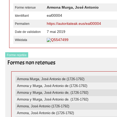
Armona Murga, José Antonio
Forme retenue
eal00004
Identifiant
https://autoritateak.eus/eal00004
Permalien
7 mai 2019
Date de validation
Q5547499
Wikidata
Forme rejetée
Formes non retenues
Armona Murga, José Antonio de (1726-1792)
Armona y Murga, José Antonio de (1726-1792)
Armona y Murga, José Antonio de, (1726-1792)
Armona y Murga, José Antonio de. (1726-1792)
Armona, José Antonio (1726-1792)
Armona, José Antonio de (1726-1792)