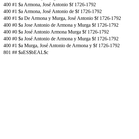
400
#1
$a Armona, José Antonio $f 1726-1792
400
#1
$a Armona, José Antonio de $f 1726-1792
400
#1
$a De Armona y Murga, José Antonio $f 1726-1792
400
#0
$a Jose Antonio de Armona y Murga $f 1726-1792
400
#0
$a José Antonio Armona Murga $f 1726-1792
400
#0
$a José Antonio de Armona y Murga $f 1726-1792
400
#1
$a Murga, José Antonio de Armona y $f 1726-1792
801
##
$aES$bEAL$c