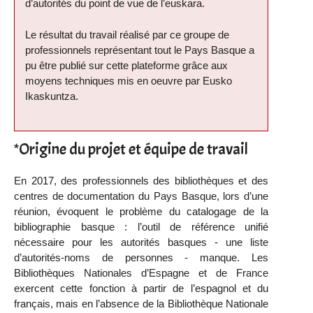
d’autorités du point de vue de l’euskara.
Le résultat du travail réalisé par ce groupe de
professionnels représentant tout le Pays Basque a
pu être publié sur cette plateforme grâce aux
moyens techniques mis en oeuvre par Eusko
Ikaskuntza.
*Origine du projet et équipe de travail
En 2017, des professionnels des bibliothèques et des
centres de documentation du Pays Basque, lors d’une
réunion, évoquent le problème du catalogage de la
bibliographie basque : l’outil de référence unifié
nécessaire pour les autorités basques - une liste
d’autorités-noms de personnes - manque. Les
Bibliothèques Nationales d’Espagne et de France
exercent cette fonction à partir de l’espagnol et du
français, mais en l’absence de la Bibliothèque Nationale