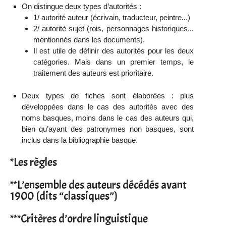
On distingue deux types d’autorités :
1/ autorité auteur (écrivain, traducteur, peintre...)
2/ autorité sujet (rois, personnages historiques...
mentionnés dans les documents).
Il est utile de définir des autorités pour les deux
catégories. Mais dans un premier temps, le
traitement des auteurs est prioritaire.
Deux types de fiches sont élaborées : plus
développées dans le cas des autorités avec des
noms basques, moins dans le cas des auteurs qui,
bien qu’ayant des patronymes non basques, sont
inclus dans la bibliographie basque.
*Les règles
**L’ensemble des auteurs décédés avant
1900 (dits “classiques”)
***Critères d’ordre linguistique