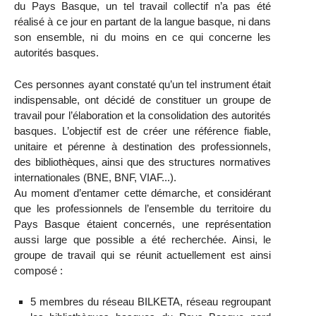
du Pays Basque, un tel travail collectif n’a pas été
réalisé à ce jour en partant de la langue basque, ni dans
son ensemble, ni du moins en ce qui concerne les
autorités basques.
Ces personnes ayant constaté qu’un tel instrument était
indispensable, ont décidé de constituer un groupe de
travail pour l’élaboration et la consolidation des autorités
basques. L’objectif est de créer une référence fiable,
unitaire et pérenne à destination des professionnels,
des bibliothèques, ainsi que des structures normatives
internationales (BNE, BNF, VIAF...).
Au moment d’entamer cette démarche, et considérant
que les professionnels de l’ensemble du territoire du
Pays Basque étaient concernés, une représentation
aussi large que possible a été recherchée. Ainsi, le
groupe de travail qui se réunit actuellement est ainsi
composé :
5 membres du réseau BILKETA, réseau regroupant