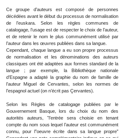
Ce groupe d’auteurs est composé de personnes
décédées avant le début du processus de normalisation
de l’euskara. Selon les règles communes de
catalogage, l’usage est de respecter le choix de l’auteur,
et de retenir le nom le plus communément utilisé par
l’auteur dans les œuvres publiées dans sa langue.
Cependant, chaque langue a eu son propre processus
de normalisation et les dénominations des auteurs
classiques ont été adaptées aux formes standard de la
langue ; par exemple, la Bibliothèque nationale
d’Espagne a adapté la graphie du nom de famille de
l’auteur Miguel de Cervantes, selon les normes de
l’espagnol actuel (on n’écrit pas Çervantes).
Selon les Règles de catalogage publiées par le
Gouvernement Basque, lors du choix du nom des
autorités auteurs, "l’entrée sera choisie en tenant
compte du nom sous lequel l’auteur est communément
connu, pour l”oeuvre écrite dans sa langue propre”