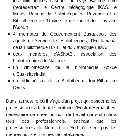
les bibliothèques basques du Pays Basque nord
(représentant le Centre pédagogique IKAS, le
Musée Basque, la Bibliothèque de Bayonne et la
Bibliothèque de l’Université de Pau et des Pays de
l’Adour).
4 membres du Gouvernement Basquesoit des
agents du Service des Bibliothèques, d’Euskariana,
de la Bibliothèque HABE et du Catalogue EIMA.
deux membres d’ASNABI, association des
bibliothècaires de Navarre.
un bibliothécaire de la bibliothèque Azkue
d’Euskaltzaindia.
un bibliothécaire de la Bibliothèque Jon Bilbao de
Reno.
Dans la mesure où il s’agit d’un projet qui concerne les
professionnels de tout le territoire d’Euskal Herria, il est
nécessaire de créer un outil de travail qui soit utile à
tous ces professionnels, sachant que les
professionnels du Nord et du Sud n’utilisent pas les
mêmes outils et normes de catalogage.