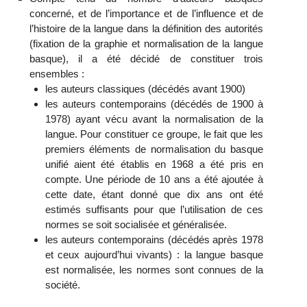
concerné, et de l’importance et de l’influence et de
l’histoire de la langue dans la définition des autorités
(fixation de la graphie et normalisation de la langue
basque), il a été décidé de constituer trois
ensembles :
les auteurs classiques (décédés avant 1900)
les auteurs contemporains (décédés de 1900 à
1978) ayant vécu avant la normalisation de la
langue. Pour constituer ce groupe, le fait que les
premiers éléments de normalisation du basque
unifié aient été établis en 1968 a été pris en
compte. Une période de 10 ans a été ajoutée à
cette date, étant donné que dix ans ont été
estimés suffisants pour que l’utilisation de ces
normes se soit socialisée et généralisée.
les auteurs contemporains (décédés après 1978
et ceux aujourd’hui vivants) : la langue basque
est normalisée, les normes sont connues de la
société.