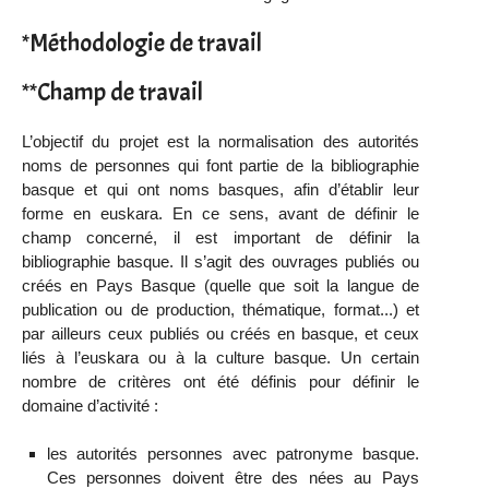
*Méthodologie de travail
**Champ de travail
L’objectif du projet est la normalisation des autorités
noms de personnes qui font partie de la bibliographie
basque et qui ont noms basques, afin d’établir leur
forme en euskara. En ce sens, avant de définir le
champ concerné, il est important de définir la
bibliographie basque. Il s’agit des ouvrages publiés ou
créés en Pays Basque (quelle que soit la langue de
publication ou de production, thématique, format...) et
par ailleurs ceux publiés ou créés en basque, et ceux
liés à l’euskara ou à la culture basque. Un certain
nombre de critères ont été définis pour définir le
domaine d’activité :
les autorités personnes avec patronyme basque.
Ces personnes doivent être des nées au Pays