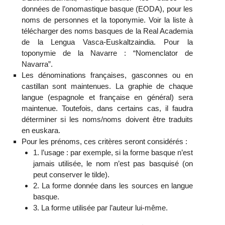
données de l’onomastique basque (EODA), pour les
noms de personnes et la toponymie. Voir la liste à
télécharger des noms basques de la Real Academia
de la Lengua Vasca-Euskaltzaindia. Pour la
toponymie de la Navarre : “Nomenclator de
Navarra”.
Les dénominations françaises, gasconnes ou en
castillan sont maintenues. La graphie de chaque
langue (espagnole et française en général) sera
maintenue. Toutefois, dans certains cas, il faudra
déterminer si les noms/noms doivent être traduits
en euskara.
Pour les prénoms, ces critères seront considérés :
1. l’usage : par exemple, si la forme basque n’est
jamais utilisée, le nom n’est pas basquisé (on
peut conserver le tilde).
2. La forme donnée dans les sources en langue
basque.
3. La forme utilisée par l’auteur lui-même.