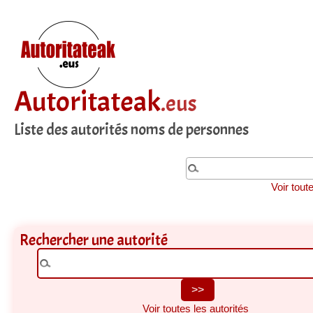
Autoritateak
.eus
Liste des autorités noms de personnes
Voir tout
Rechercher une autorité
Voir toutes les autorités