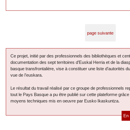
page suivante
Présentation du projet
Ce projet, initié par des professionnels des bibliothèques et cen
documentation des sept territoires d’Euskal Herria et de la dias
basque transfrontalière, vise à constituer une liste d’autorités d
vue de l’euskara.
Le résultat du travail réalisé par ce groupe de professionnels r
tout le Pays Basque a pu être publié sur cette plateforme grâce
moyens techniques mis en oeuvre par Eusko Ikaskuntza.
En 