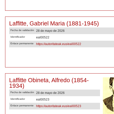
Laffitte, Gabriel Maria (1881-1945)
Fecha de validación
28 de mayo de 2026
Identificador
eal00522
Enlace permanente
https://autoritateak.eus/eal00522
Laffitte Obineta, Alfredo (1854-
1934)
Fecha de validación
28 de mayo de 2026
Identificador
eal00523
Enlace permanente
https://autoritateak.eus/eal00523