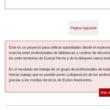
Página siguiente
Presentación del proyecto
Este es un proyecto para unificar autoridades desde el eusker
marcha entre profesionales de bibliotecas y centros de docum
los siete territorios de Euskal Herria y de la diáspora vasca tran
Es el resultado del trabajo de un grupo de profesionales de tod
Herria; trabajo que es posible poner a disposición de los profes
gracias a los medios técnicos de Eusko Ikaskuntza.
Más i