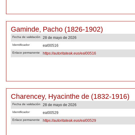
Gaminde, Pacho (1826-1902)
Fecha de validación
28 de mayo de 2026
Identificador
eal00516
Enlace permanente
https://autoritateak.eus/eal00516
Charencey, Hyacinthe de (1832-1916)
Fecha de validación
28 de mayo de 2026
Identificador
eal00529
Enlace permanente
https://autoritateak.eus/eal00529