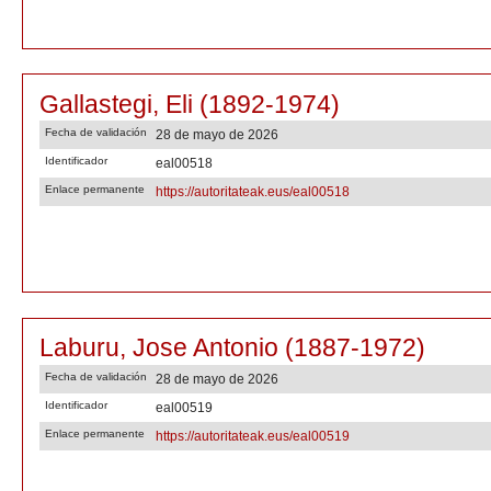
Gallastegi, Eli (1892-1974)
Fecha de validación
28 de mayo de 2026
Identificador
eal00518
Enlace permanente
https://autoritateak.eus/eal00518
Laburu, Jose Antonio (1887-1972)
Fecha de validación
28 de mayo de 2026
Identificador
eal00519
Enlace permanente
https://autoritateak.eus/eal00519