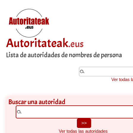
Autoritateak
.eus
Lista de autoridades de nombres de persona
Ver todas l
Buscar una autoridad
Ver todas las autoridades