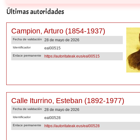
Últimas autoridades
Campion, Arturo (1854-1937)
Fecha de validación
28 de mayo de 2026
Identificador
eal00515
Enlace permanente
https://autoritateak.eus/eal00515
Calle Iturrino, Esteban (1892-1977)
Fecha de validación
28 de mayo de 2026
Identificador
eal00528
Enlace permanente
https://autoritateak.eus/eal00528