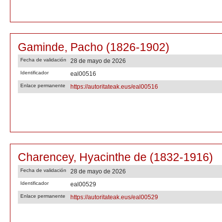
Gaminde, Pacho (1826-1902)
Fecha de validación
28 de mayo de 2026
Identificador
eal00516
Enlace permanente
https://autoritateak.eus/eal00516
Charencey, Hyacinthe de (1832-1916)
Fecha de validación
28 de mayo de 2026
Identificador
eal00529
Enlace permanente
https://autoritateak.eus/eal00529