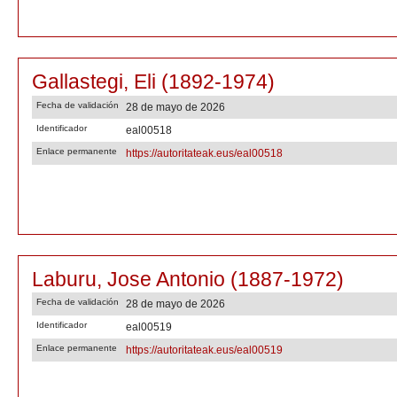
Gallastegi, Eli (1892-1974)
Fecha de validación
28 de mayo de 2026
Identificador
eal00518
Enlace permanente
https://autoritateak.eus/eal00518
Laburu, Jose Antonio (1887-1972)
Fecha de validación
28 de mayo de 2026
Identificador
eal00519
Enlace permanente
https://autoritateak.eus/eal00519