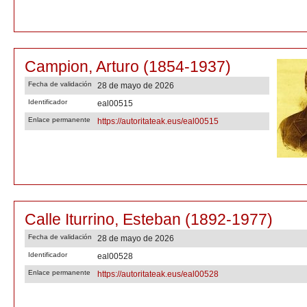
Campion, Arturo (1854-1937)
Fecha de validación
28 de mayo de 2026
Identificador
eal00515
Enlace permanente
https://autoritateak.eus/eal00515
Calle Iturrino, Esteban (1892-1977)
Fecha de validación
28 de mayo de 2026
Identificador
eal00528
Enlace permanente
https://autoritateak.eus/eal00528