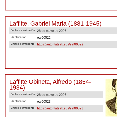
Laffitte, Gabriel Maria (1881-1945)
Fecha de validación
28 de mayo de 2026
Identificador
eal00522
Enlace permanente
https://autoritateak.eus/eal00522
Laffitte Obineta, Alfredo (1854-
1934)
Fecha de validación
28 de mayo de 2026
Identificador
eal00523
Enlace permanente
https://autoritateak.eus/eal00523