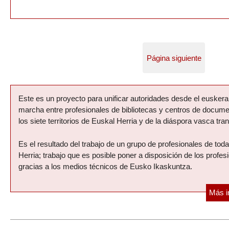
Página siguiente
Presentación del proyecto
Este es un proyecto para unificar autoridades desde el eusker
marcha entre profesionales de bibliotecas y centros de docum
los siete territorios de Euskal Herria y de la diáspora vasca tran
Es el resultado del trabajo de un grupo de profesionales de tod
Herria; trabajo que es posible poner a disposición de los profes
gracias a los medios técnicos de Eusko Ikaskuntza.
Más i