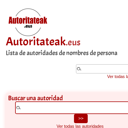
Autoritateak
.eus
Lista de autoridades de nombres de persona
Ver todas l
Buscar una autoridad
Ver todas las autoridades