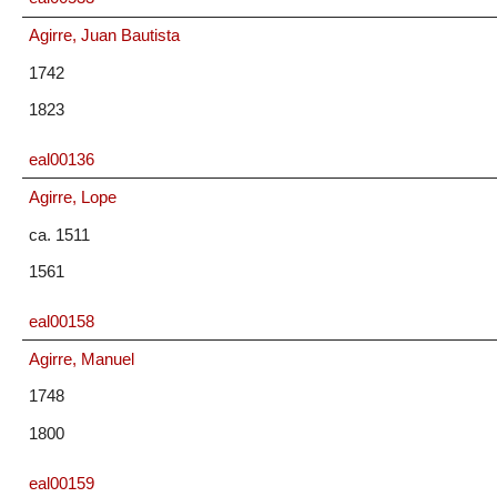
Agirre, Juan Bautista
1742
1823
eal00136
Agirre, Lope
ca. 1511
1561
eal00158
Agirre, Manuel
1748
1800
eal00159