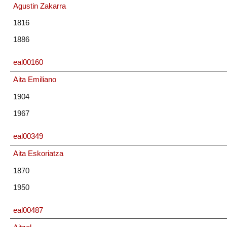
Agustin Zakarra
1816
1886
eal00160
Aita Emiliano
1904
1967
eal00349
Aita Eskoriatza
1870
1950
eal00487