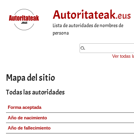
Autoritateak
.eus
Lista de autoridades de nombres de
persona
Ver todas l
Mapa del sitio
Todas las autoridades
Forma aceptada
Año de nacimiento
Año de fallecimiento