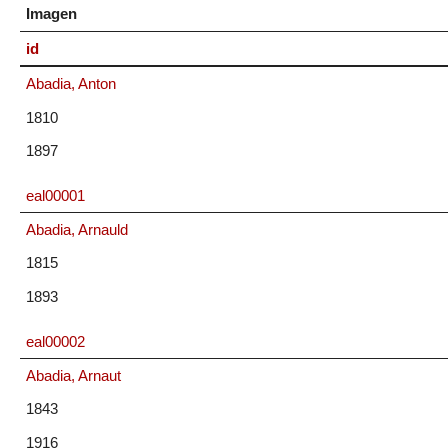
Imagen
id
Abadia, Anton
1810
1897
eal00001
Abadia, Arnauld
1815
1893
eal00002
Abadia, Arnaut
1843
1916