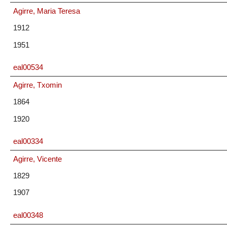
Agirre, Maria Teresa
1912
1951
eal00534
Agirre, Txomin
1864
1920
eal00334
Agirre, Vicente
1829
1907
eal00348